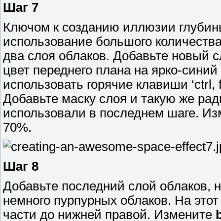
Шаг 7
Ключом к созданию иллюзии глубины
использование большого количеств
два слоя облаков. Добавьте новый сл
цвет переднего плана на ярко-синий
использовать горячие клавиши ‘ctrl,
Добавьте маску слоя и такую же ра
использовали в последнем шаге. Изме
70%.
Шаг 8
Добавьте последний слой облаков, на
немного пурпурных облаков. На этот
части до нижней правой. Измените