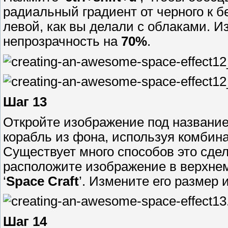
радиальный градиент от черного к б
левой, как вы делали с облаками. 
непрозрачность на
70%
.
Шаг 13
Откройте изображение под название
корабль из фона, используя комби
Существует много способов это сдел
расположите изображение в верхнем
‘
Space Craft
’. Измените его размер 
Шаг 14