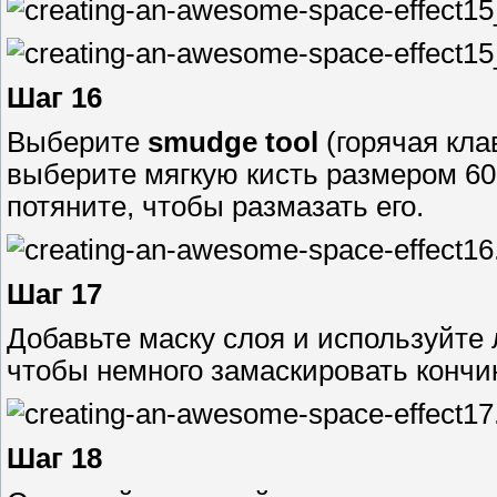
Шаг 16
Выберите
smudge tool
(горячая кла
выберите мягкую кисть размером 60 
потяните, чтобы размазать его.
Шаг 17
Добавьте маску слоя и используйте 
чтобы немного замаскировать кончи
Шаг 18