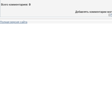
Всего комментариев
:
0
Добавлять комментарии могу
[
Р
Полная версия сайта