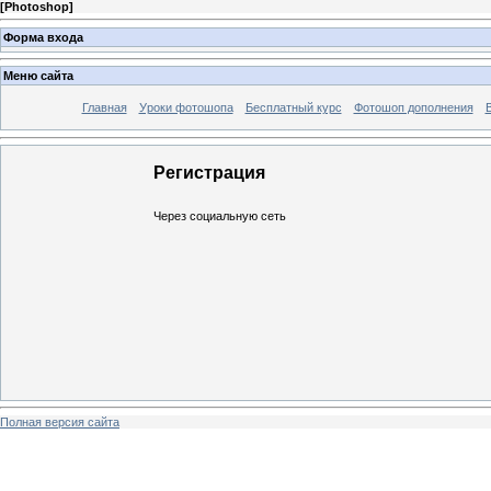
[
Photoshop
]
Форма входа
Меню сайта
Главная
Уроки фотошопа
Бесплатный курс
Фотошоп дополнения
Регистрация
Через социальную сеть
Полная версия сайта