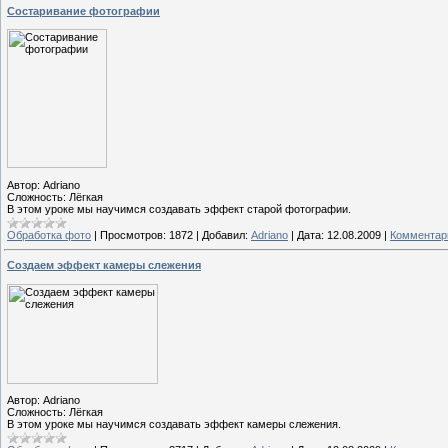
Состаривание фотографии
Автор: Adriano
Сложность: Лёгкая
В этом уроке мы научимся создавать эффект старой фотографии.
Обработка фото
|
Просмотров:
1872
|
Добавил:
Adriano
|
Дата:
12.08.2009
|
Комментари
Cоздаем эффект камеры слежения
Автор: Adriano
Сложность: Лёгкая
В этом уроке мы научимся создавать эффект камеры слежения.