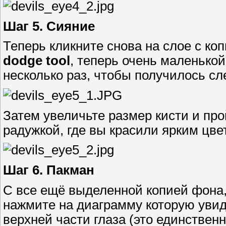
Шаг 5. Сияние
Теперь кликните снова на слое с ко
dodge tool
, теперь очень маленькой
несколько раз, чтобы получилось с
Затем увеличьте размер кисти и про
радужкой, где вы красили ярким цве
Шаг 6. Пакман
С все ещё выделенной копией фона, 
нажмите на диаграмму которую увиди
верхней части глаза (это единственн