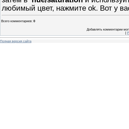
любимый цвет, нажмите ok. Вот у ва
Всего комментариев
:
0
Добавлять комментарии могу
[
Р
Полная версия сайта